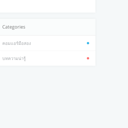
Categories
คอมแอร์มือสอง
บทความน่ารู้