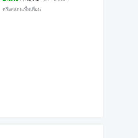
หรือสแกนเพิ่มเพื่อน