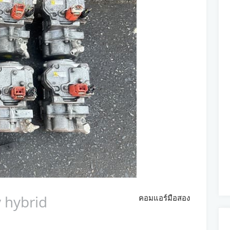
 hybrid
คอมแอร์มือสอง