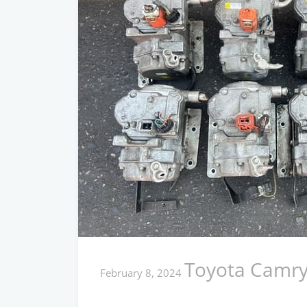
Toyota Camry
February 8, 2024