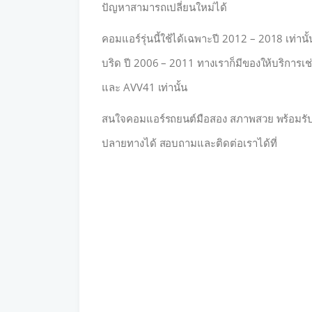
ปัญหาสามารถเปลี่ยนใหม่ได้
คอมแอร์รุ่นนี้ใช้ได้เฉพาะปี 2012 – 2018 เท่านั
บริด ปี 2006 – 2011 ทางเราก็มีของให้บริการเ
และ AVV41 เท่านั้น
สนใจคอมแอร์รถยนต์มือสอง สภาพสวย พร้อมรับปร
ปลายทางได้ สอบถามและติดต่อเราได้ที่