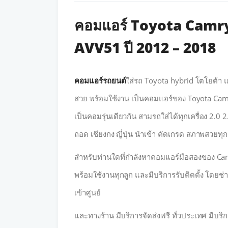
คอมแอร์ Toyota Camry 
AVV51 ปี 2012 – 2018
คอมแอร์รถยนต์
ใส่รถ Toyota hybrid โตโยต้า แ
สวย พร้อมใช้งาน เป็นคอมแอร์ของ Toyota Ca
เป็นคอมรุ่นเดียวกัน สามรถใส่ได้ทุกเครื่อง 2.0 2
ถอด เชียงกง ญี่ปุ่น นำเข้า คัดเกรด สภาพสวยทุกล
สำหรับท่านใดที่กำลังหาคอมแอร์มือสองของ Camr
พร้อมใช้งานทุกลูก และมีบริการรับติดตั้ง โดยช
เข้าศูนย์
และทางร้าน มีบริการจัดส่งฟรี ทั่วประเทศ มีบริก