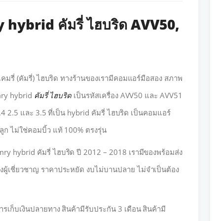
hybrid คัมรี่ ไฮบริด AVV50,
คมรี่ (คัมรี่) ไฮบริด ทางร้านของเรามีคอมแอร์มือสอง สภาพ
mry hybrid
คัมรี่ ไฮบริด
เป็นรหัสเครื่อง AVV50 และ AVV51
.4 2.5 และ 3.5 ที่เป็น hybrid คัมรี่ ไฮบริด เป็นคอมแอร์
ูก ไม่ใช่คอมบิ้ว แท้ 100% ตรงรุ่น
y hybrid คัมรี่ ไฮบริด ปี 2012 – 2018 เรามีของพร้อมส่ง
่างผู้เชี่ยวชาญ ราคาประหยัด งบไม่บานปลาย ไม่จำเป็นต้อง
ารเก็บเงินปลายทาง สินค้ามีรับประกัน 3 เดือน สินค้ามี