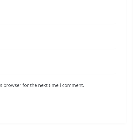
s browser for the next time I comment.