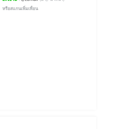
หรือสแกนเพิ่มเพื่อน