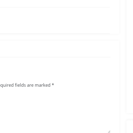
quired fields are marked
*