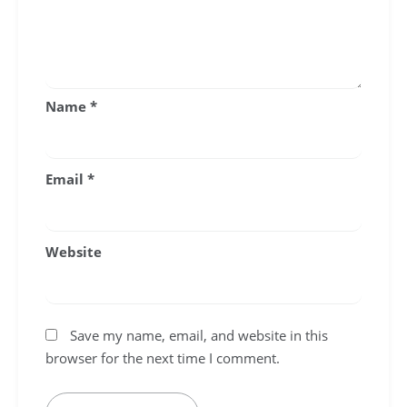
Name
*
Email
*
Website
Save my name, email, and website in this
browser for the next time I comment.