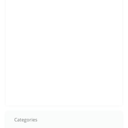
Categories