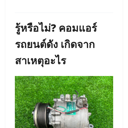
รู้หรือไม่? คอมแอร์
รถยนต์ดัง เกิดจาก
สาเหตุอะไร