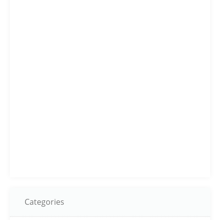
Categories