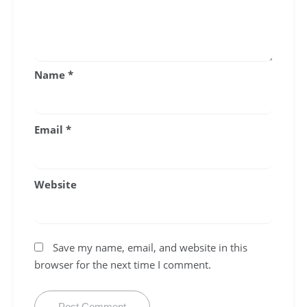
Name
*
Email
*
Website
Save my name, email, and website in this
browser for the next time I comment.