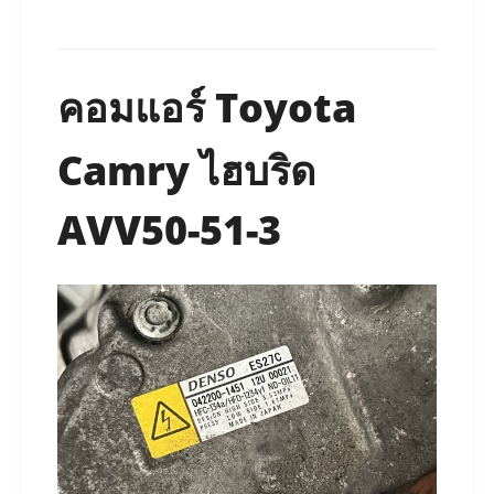
คอมแอร์ Toyota
Camry ไฮบริด
AVV50-51-3